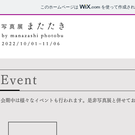
このホームページは
.com
を使って作成され
​Event
会期中は様々なイベントも行われます。是非写真展と併せて